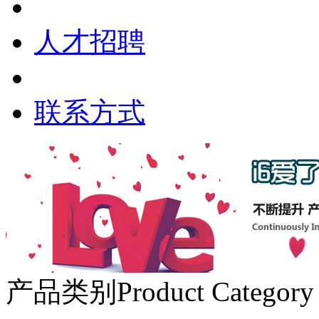
人才招聘
联系方式
产品类别
Product Category