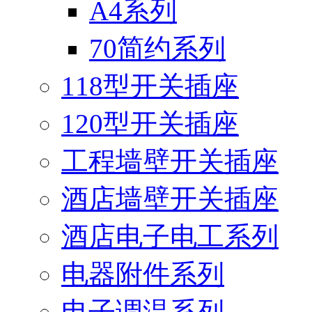
A4系列
70简约系列
118型开关插座
120型开关插座
工程墙壁开关插座
酒店墙壁开关插座
酒店电子电工系列
电器附件系列
电子调温系列