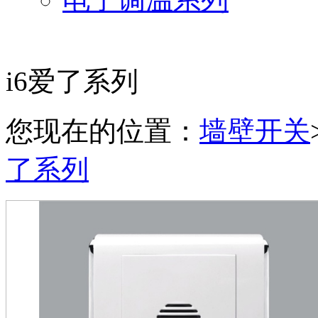
i6爱了系列
您现在的位置：
墙壁开关
了系列