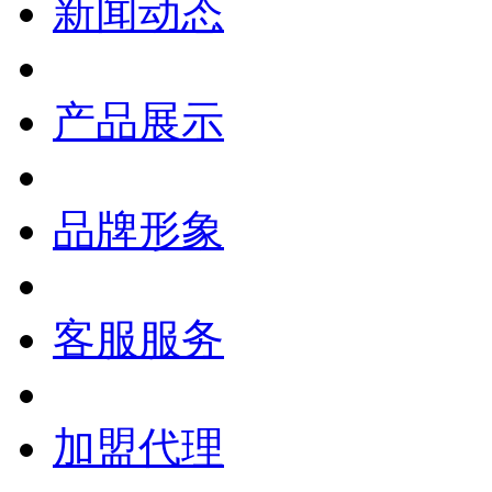
新闻动态
产品展示
品牌形象
客服服务
加盟代理