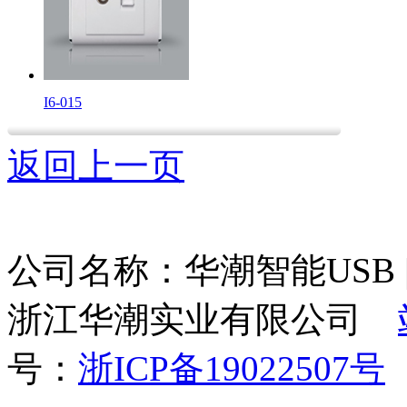
I6-015
返回上一页
公司名称：华潮智能USB | 墙
浙江华潮实业有限公司
号：
浙ICP备19022507号