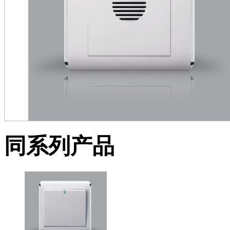
同系列产品