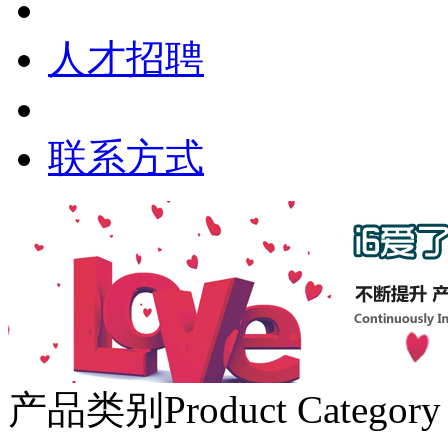
人才招聘
联系方式
产品类别
Product Category