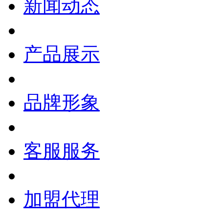
新闻动态
产品展示
品牌形象
客服服务
加盟代理