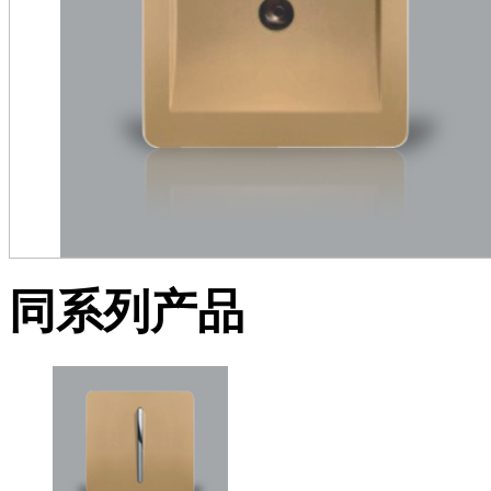
同系列产品