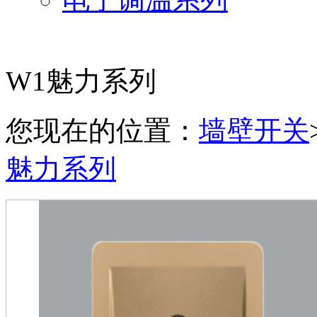
W1魅力系列
您现在的位置：
墙壁开关
魅力系列