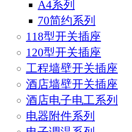
A4系列
70简约系列
118型开关插座
120型开关插座
工程墙壁开关插座
酒店墙壁开关插座
酒店电子电工系列
电器附件系列
电子调温系列