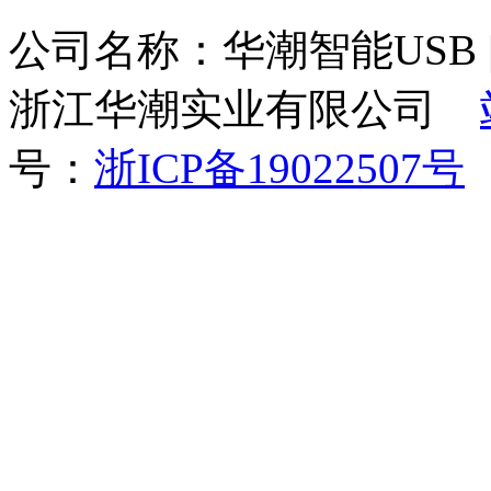
公司名称：华潮智能USB | 墙
浙江华潮实业有限公司
号：
浙ICP备19022507号