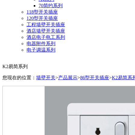
70简约系列
118型开关插座
120型开关插座
工程墙壁开关插座
酒店墙壁开关插座
酒店电子电工系列
电器附件系列
电子调温系列
K2易简系列
您现在的位置：
墙壁开关
>
产品展示
>
86型开关插座
>
K2易简系