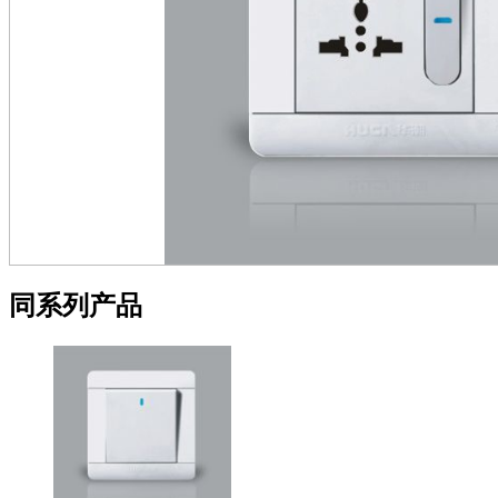
同系列产品