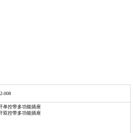
2-008
开单控带多功能插座
开双控带多功能插座