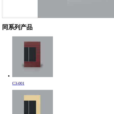
同系列产品
C3-001