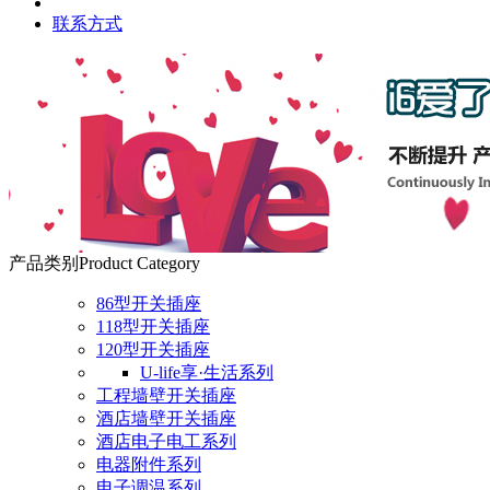
联系方式
产品类别
Product Category
86型开关插座
118型开关插座
120型开关插座
U-life享·生活系列
工程墙壁开关插座
酒店墙壁开关插座
酒店电子电工系列
电器附件系列
电子调温系列