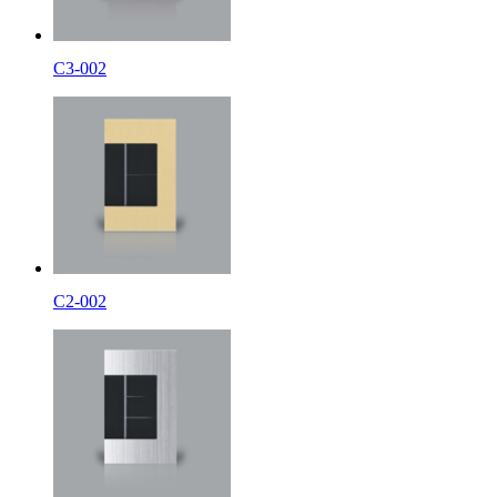
C3-002
C2-002