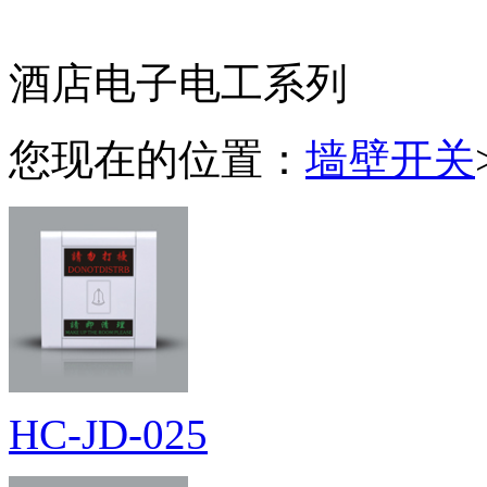
酒店电子电工系列
您现在的位置：
墙壁开关
HC-JD-025