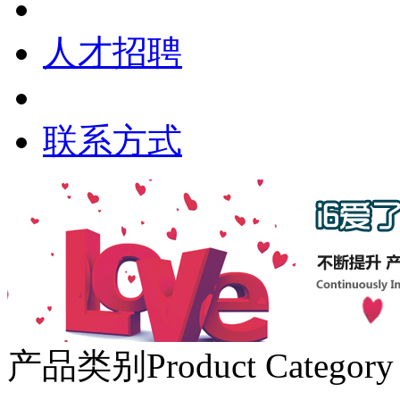
人才招聘
联系方式
产品类别
Product Category