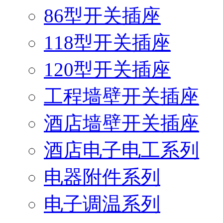
86型开关插座
118型开关插座
120型开关插座
工程墙壁开关插座
酒店墙壁开关插座
酒店电子电工系列
电器附件系列
电子调温系列