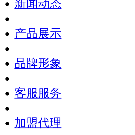
新闻动态
产品展示
品牌形象
客服服务
加盟代理